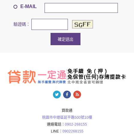
E-MAIL
驗證碼：
貸款通
桃園市中壢區延平路500號10樓
連絡電話：
0902-268155
LINE：
0902268155