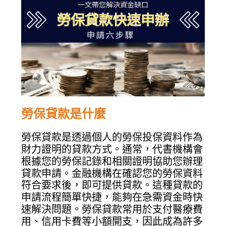
勞保貸款是什麼
勞保貸款是透過個人的勞保投保資料作為
財力證明的貸款方式。通常，代書機構會
根據您的勞保記錄和相關證明協助您辦理
貸款申請。金融機構在確認您的勞保資料
符合要求後，即可提供貸款。這種貸款的
申請流程簡單快捷，能夠在急需資金時快
速解決問題。勞保貸款常用於支付醫療費
用、信用卡費等小額開支，因此成為許多