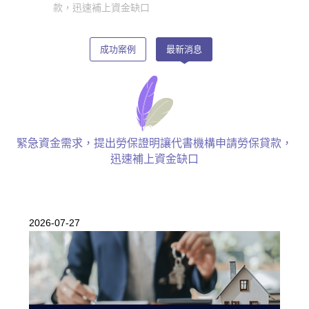
款，迅速補上資金缺口
成功案例
最新消息
緊急資金需求，提出勞保證明讓代書機構申請勞保貸款，
迅速補上資金缺口
2026-07-27