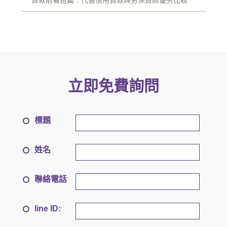
立即免費詢問
標題
姓名
聯絡電話
line ID: