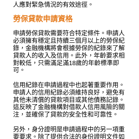
人應對緊急情況的有效途徑。
勞保貸款申請資格
申請勞保貸款需要符合特定條件。申請人
必須擁有穩定且持續三個月以上的勞保紀
錄，金融機構將會根據勞保的紀錄來了解
貸款人的收入及信用。此外，年齡要求相
對較低，只需滿足滿18歲的年齡標準即
可。
信用紀錄在申請過程中也起著重要作用。
申請人的信用紀錄必須維持良好，避免有
其他未清償的貸款項目或其他債務記錄。
這反映了金融機構對借款人信用風險的關
注，並確保了貸款的安全性和可靠性。
另外，身分證明是申請過程中的另一項重
要要求。除了提供合法的身份證明文件如