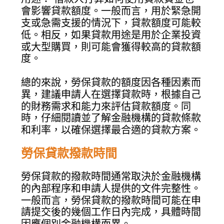
會影響貸款額度。一般而言，用於緊急開
支或急需支援的情況下，貸款額度可能較
低。相反，如果貸款用途是用於企業投資
或大型購買，則可能會獲得較高的貸款額
度。
總的來說，勞保貸款的額度因各種因素而
異，建議申請人在選擇貸款時，根據自己
的財務需求和能力來評估貸款額度。同
時，仔細閱讀並了解金融機構的貸款條款
和利率，以確保選擇最合適的貸款方案。
勞保貸款撥款時間
勞保貸款的撥款時間通常取決於金融機構
的內部程序和申請人提供的文件完整性。
一般而言，勞保貸款的撥款時間可能在申
請提交後的幾個工作日內完成，具體時間
因應個別金融機構而異。