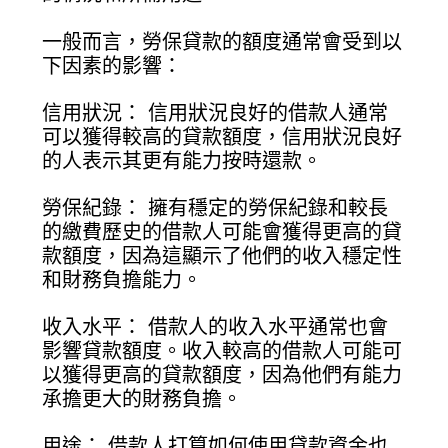
一般而言，勞保貸款的額度通常會受到以
下因素的影響：
信用狀況： 信用狀況良好的借款人通常
可以獲得較高的貸款額度，信用狀況良好
的人表示其更有能力按時還款。
勞保紀錄： 擁有穩定的勞保紀錄和較長
的繳費歷史的借款人可能會獲得更高的貸
款額度，因為這顯示了他們的收入穩定性
和財務負擔能力。
收入水平： 借款人的收入水平通常也會
影響貸款額度。收入較高的借款人可能可
以獲得更高的貸款額度，因為他們有能力
承擔更大的財務負擔。
用途： 借款人打算如何使用貸款資金也