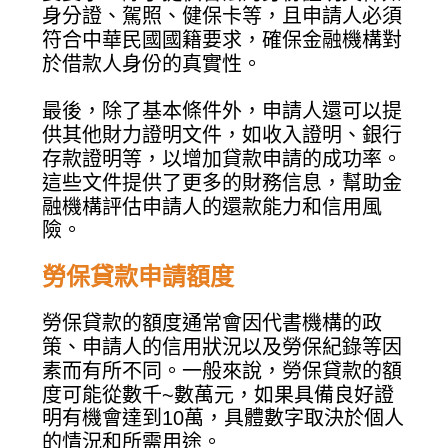
身分證、駕照、健保卡等，且申請人必須
符合中華民國國籍要求，確保金融機構對
於借款人身份的真實性。
最後，除了基本條件外，申請人還可以提
供其他財力證明文件，如收入證明、銀行
存款證明等，以增加貸款申請的成功率。
這些文件提供了更多的財務信息，幫助金
融機構評估申請人的還款能力和信用風
險。
勞保貸款申請額度
勞保貸款的額度通常會因代書機構的政
策、申請人的信用狀況以及勞保紀錄等因
素而有所不同。一般來說，勞保貸款的額
度可能從數千~數萬元，如果具備良好證
明有機會達到10萬，具體數字取決於個人
的情況和所需用途。