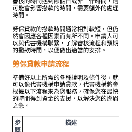
審核的時間遇到節假日或非工作時間，則
可能會影響撥款的時間，需要額外的處理
時間。
勞保貸款的撥款時間通常相對較短，但仍
然會因應各種因素而有所不同。申請人可
以與代書機構聯繫，了解審核流程和預期
的撥款時間，以便做出適當的安排。
勞保貸款申請流程
準備好以上所需的各種證明及條件後，就
可以像代書機構申請貸款，代書機構將會
根據以下流程來為您服務，確保您在最快
的時間得到資金的支援，以解決您的燃眉
之急。
步
描述
驟