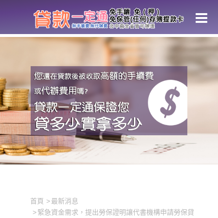
緊急資金需求，提出勞保證明讓代書機構申請勞保貸款，迅速補上資金缺
口
首頁
最新消息
緊急資金需求，提出勞保證明讓代書機構申請勞保貸