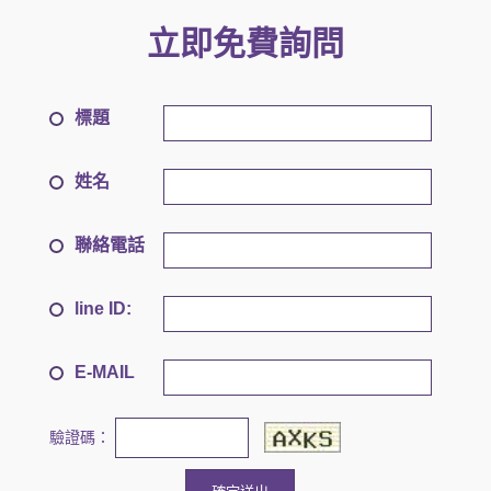
立即免費詢問
標題
姓名
聯絡電話
line ID:
E-MAIL
驗證碼：