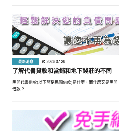
最新消息
2026-07-29
了解代書貸款和當鋪和地下錢莊的不同
民間代書借款(以下簡稱民間借款)是什麼，而什麼又是民間
借款!?