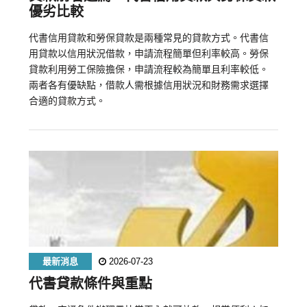
優劣比較
代書信用貸款和勞保貸款是兩種常見的貸款方式。代書信
用貸款以信用狀況借款，申請流程簡單但利率較高。勞保
貸款利用勞工保險擔保，申請流程較為簡單且利率較低。
兩者各有優缺點，借款人需根據信用狀況和財務需求選擇
合適的貸款方式。
最新消息
2026-07-23
代書貸款條件與重點