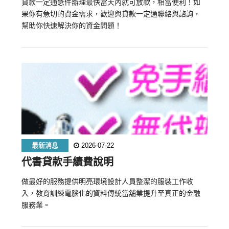
貸款一定通急件辦理最快當天內就可放款，相當便利！如
果你有急切的資金需求，歡迎與貸款一定通聯絡與諮詢，
幫助你快速解決你的資金問題！
最新消息
2026-07-22
代書貸款手續費說明
做最好的服務提供明亮環境設計人員整潔的服裝工作收
入，教育訓練電腦化的資料傳統當舖業提升至真正的金融
服務業。