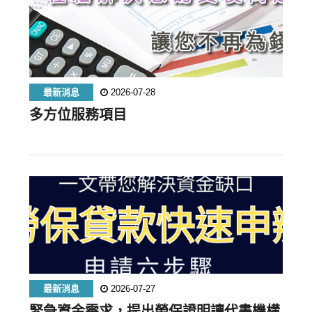
最新消息
2026-07-28
多方位服務項目
最新消息
2026-07-27
緊急資金需求，提出勞保證明讓代書機構