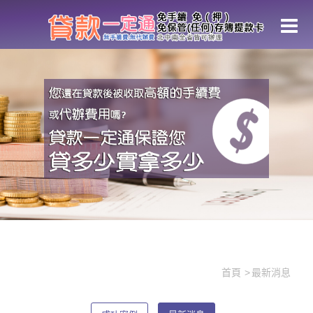
最新消息
首頁
最新消息