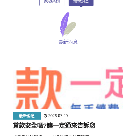
成功案例
最新消息
最新消息
最新消息
2026-07-29
貸款安全嗎?讓一定通來告訴您