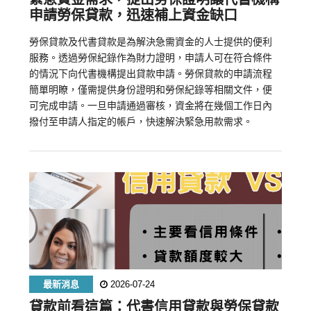
申請勞保貸款，迅速補上資金缺口
勞保貸款及代書貸款是為解決急需資金的人士提供的便利
服務。透過勞保紀錄作為財力證明，申請人可在符合條件
的情況下向代書機構提出貸款申請。勞保貸款的申請流程
簡單明瞭，僅需提供身份證明和勞保紀錄等相關文件，便
可完成申請。一旦申請通過審核，資金將在幾個工作日內
撥付至申請人指定的帳戶，快速解決緊急用款需求。
最新消息
2026-07-24
貸款前看這篇：代書信用貸款與勞保貸款