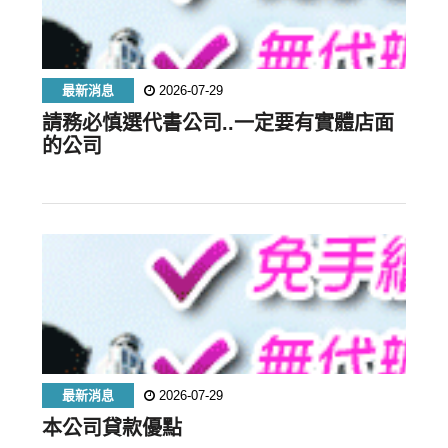
最新消息
2026-07-29
請務必慎選代書公司..一定要有實體店面
的公司
最新消息
2026-07-29
本公司貸款優點