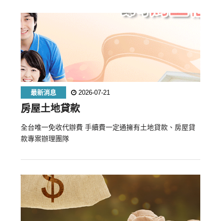
最新消息
2026-07-21
房屋土地貸款
全台唯一免收代辦費 手續費一定通擁有土地貸款、房屋貸
款專案辦理團隊