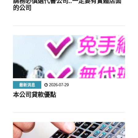
請務必慎選代書公司..一定要有實體店面
的公司
最新消息
2026-07-29
本公司貸款優點