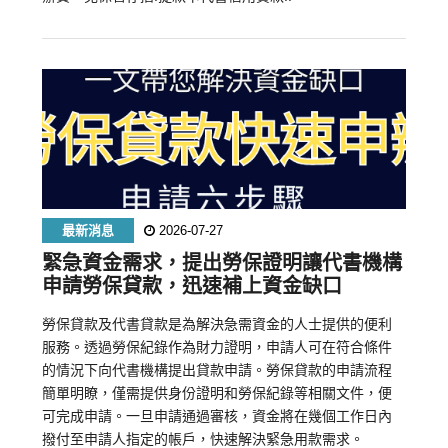
最新消息
2026-07-27
緊急資金需求，提出勞保證明讓代書機構
申請勞保貸款，迅速補上資金缺口
勞保貸款及代書貸款是為解決急需資金的人士提供的便利
服務。透過勞保紀錄作為財力證明，申請人可在符合條件
的情況下向代書機構提出貸款申請。勞保貸款的申請流程
簡單明瞭，僅需提供身份證明和勞保紀錄等相關文件，便
可完成申請。一旦申請通過審核，資金將在幾個工作日內
撥付至申請人指定的帳戶，快速解決緊急用款需求。