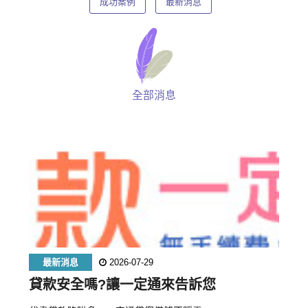
成功案例
最新消息
全部消息
最新消息
2026-07-29
貸款安全嗎?讓一定通來告訴您