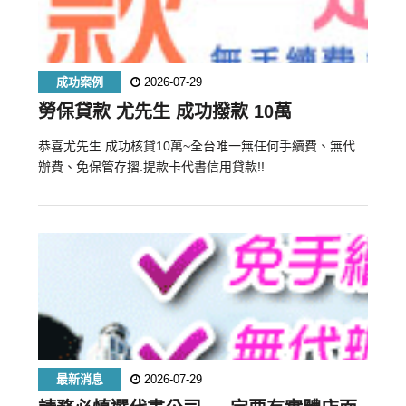
成功案例
2026-07-29
勞保貸款 尤先生 成功撥款 10萬
恭喜尤先生 成功核貸10萬~全台唯一無任何手續費、無代
辦費、免保管存摺.提款卡代書信用貸款!!
最新消息
2026-07-29