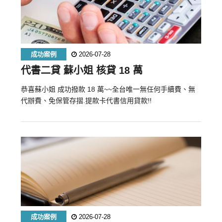
成功案例
2026-07-28
代書二貸 蘇小姐 核貸 18 萬
恭喜蘇小姐 成功撥款 18 萬~~全台唯一無任何手續費、無
代辦費、免保管存摺.提款卡代書信用貸款!!
成功案例
2026-07-28