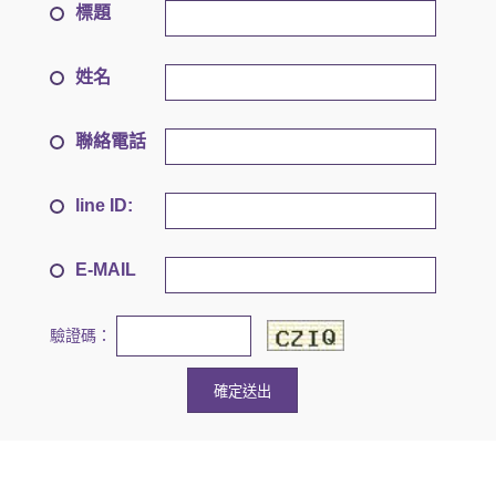
標題
姓名
聯絡電話
line ID:
E-MAIL
驗證碼：