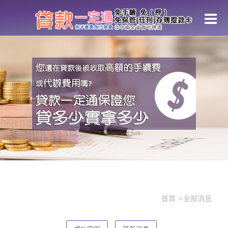
全部消息
首頁
全部消息