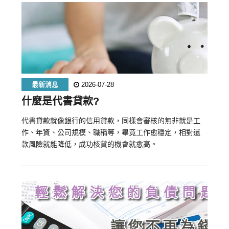
最新消息
2026-07-28
什麼是代書貸款?
代書貸款就像銀行的信用貸款，同樣會審核的無非就是工
作、年資、公司規模、職稱等，畢竟工作愈穩定，相對還
款風險就能降低，成功核貸的機會就愈高。