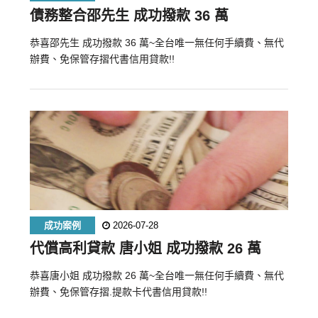
債務整合邵先生 成功撥款 36 萬
恭喜邵先生 成功撥款 36 萬~全台唯一無任何手續費、無代
辦費、免保管存摺代書信用貸款!!
成功案例
2026-07-28
代償高利貸款 唐小姐 成功撥款 26 萬
恭喜唐小姐 成功撥款 26 萬~全台唯一無任何手續費、無代
辦費、免保管存摺.提款卡代書信用貸款!!