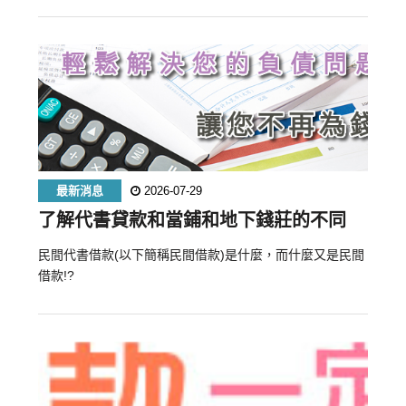
最新消息
2026-07-29
了解代書貸款和當鋪和地下錢莊的不同
民間代書借款(以下簡稱民間借款)是什麼，而什麼又是民間
借款!?