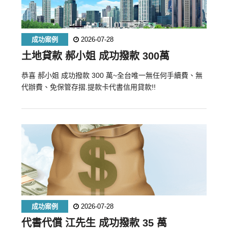
成功案例
2026-07-28
土地貸款 郝小姐 成功撥款 300萬
恭喜 郝小姐 成功撥款 300 萬~全台唯一無任何手續費、無
代辦費、免保管存摺.提款卡代書信用貸款!!
成功案例
2026-07-28
代書代償 江先生 成功撥款 35 萬